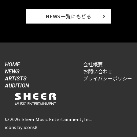
NEWS一覧にもどる
会社概要
HOME
お問い合わせ
NEWS
プライバシーポリシー
ARTISTS
AUDITION
© 2026 Sheer Music Entertainment, Inc.
icons by icons8